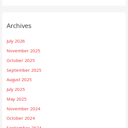
Archives
July 2026
November 2025
October 2025
September 2025
August 2025
July 2025
May 2025
November 2024
October 2024
September 2024