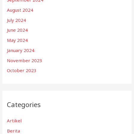
August 2024
July 2024
June 2024
May 2024
January 2024
November 2023
October 2023
Categories
Artikel
Berita