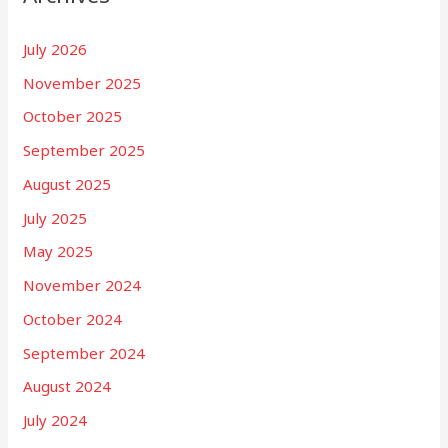
July 2026
November 2025
October 2025
September 2025
August 2025
July 2025
May 2025
November 2024
October 2024
September 2024
August 2024
July 2024