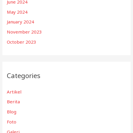
June 2024
May 2024
January 2024
November 2023
October 2023
Categories
Artikel
Berita
Blog
Foto
Galeri