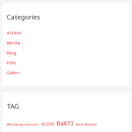
Categories
Artikel
Berita
Blog
Foto
Galeri
TAG
BaKTI
ALIGN
@lembaga ekonomi
Bank Sampah