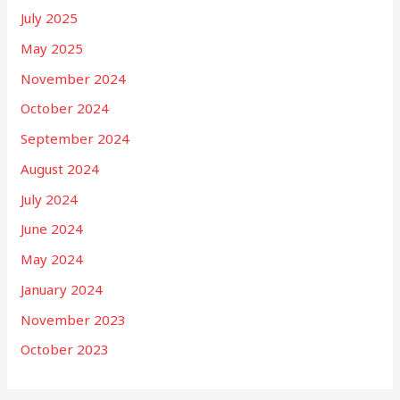
July 2025
May 2025
November 2024
October 2024
September 2024
August 2024
July 2024
June 2024
May 2024
January 2024
November 2023
October 2023