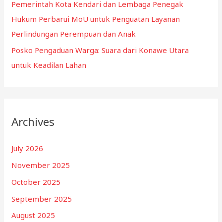
Pemerintah Kota Kendari dan Lembaga Penegak
Hukum Perbarui MoU untuk Penguatan Layanan
Perlindungan Perempuan dan Anak
Posko Pengaduan Warga: Suara dari Konawe Utara
untuk Keadilan Lahan
Archives
July 2026
November 2025
October 2025
September 2025
August 2025