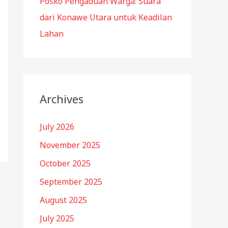
Posko Pengaduan Warga: Suara
dari Konawe Utara untuk Keadilan
Lahan
Archives
July 2026
November 2025
October 2025
September 2025
August 2025
July 2025