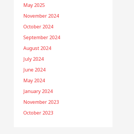
May 2025
November 2024
October 2024
September 2024
August 2024
July 2024
June 2024
May 2024
January 2024
November 2023
October 2023