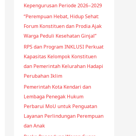
r
Kepengurusan Periode 2026–2029
:
“Perempuan Hebat, Hidup Sehat:
Forum Konstituen dan Prodia Ajak
Warga Peduli Kesehatan Ginjal”
RPS dan Program INKLUSI Perkuat
Kapasitas Kelompok Konstituen
dan Pemerintah Kelurahan Hadapi
Perubahan Iklim
Pemerintah Kota Kendari dan
Lembaga Penegak Hukum
Perbarui MoU untuk Penguatan
Layanan Perlindungan Perempuan
dan Anak