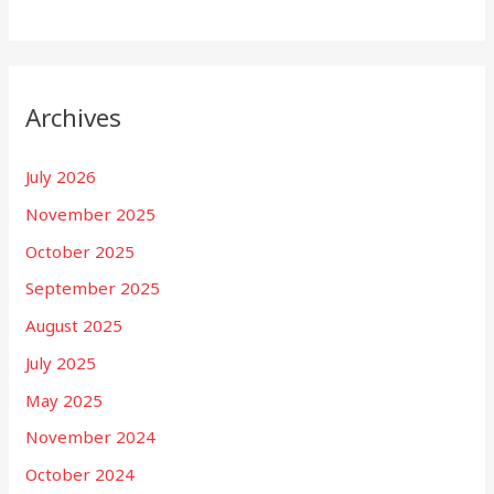
Archives
July 2026
November 2025
October 2025
September 2025
August 2025
July 2025
May 2025
November 2024
October 2024