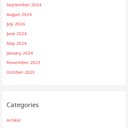
September 2024
August 2024
July 2024
June 2024
May 2024
January 2024
November 2023
October 2023
Categories
Artikel